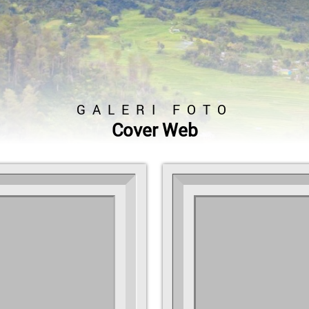
GALERI FOTO
Cover Web