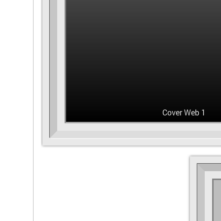
Cover Web 1